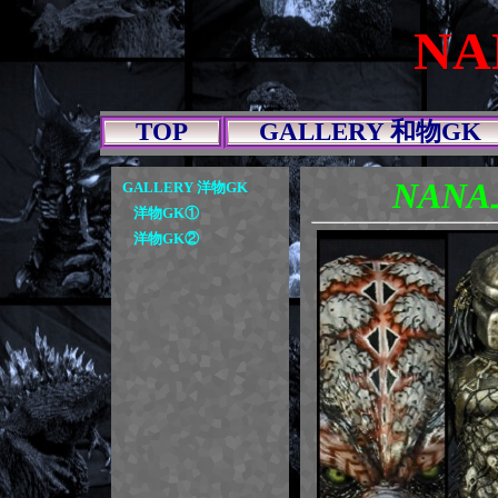
N
TOP
GALLERY 和物GK
NANA
GALLERY 洋物GK
洋物GK①
洋物GK②