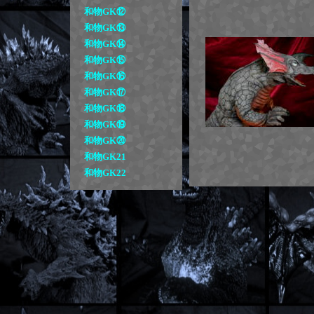
和物GK⑫
和物GK⑬
和物GK⑭
和物GK⑮
和物GK⑯
和物GK⑰
和物GK⑱
和物GK⑲
和物GK⑳
和物GK21
和物GK22